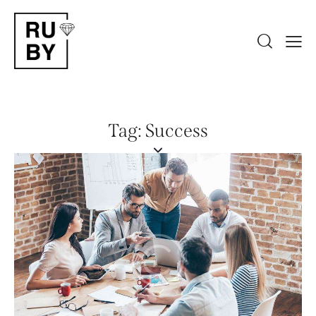
Tag: Success