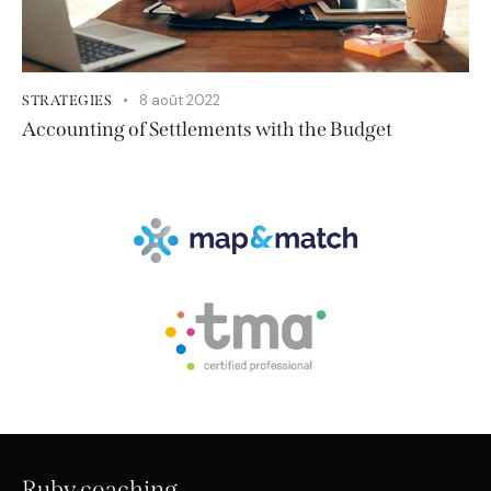
8 août 2022
STRATEGIES
Accounting of Settlements with the Budget
Ruby coaching