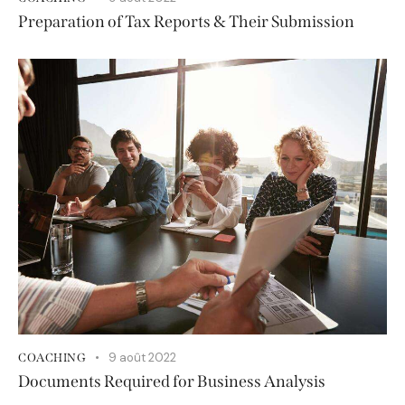
Preparation of Tax Reports & Their Submission
9 août 2022
COACHING
Documents Required for Business Analysis