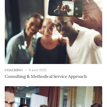
9 août 2022
COACHING
Consulting & Methodical Service Approach