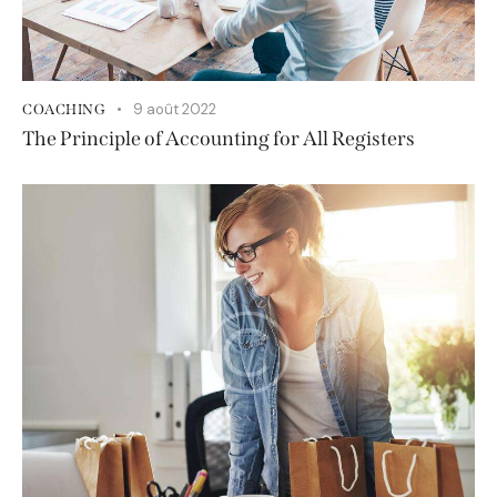
9 août 2022
COACHING
The Principle of Accounting for All Registers