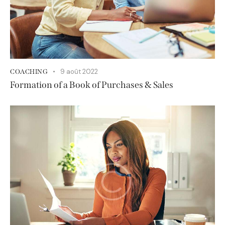
9 août 2022
COACHING
Formation of a Book of Purchases & Sales