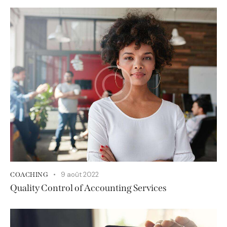
9 août 2022
COACHING
Quality Control of Accounting Services