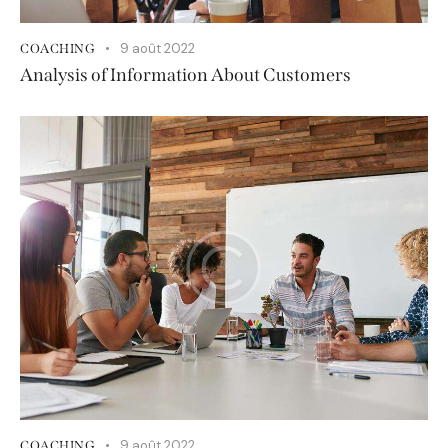
9 août 2022
COACHING
Analysis of Information About Customers
9 août 2022
COACHING