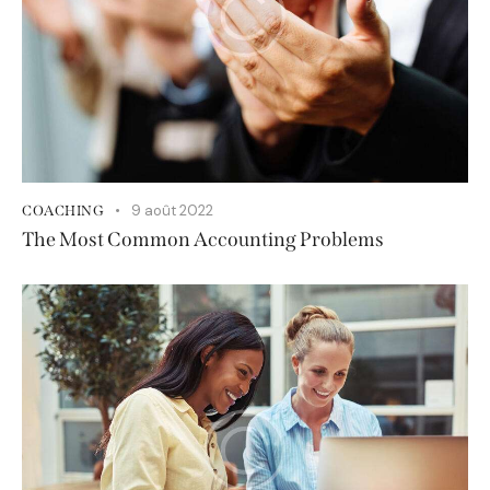
9 août 2022
COACHING
The Most Common Accounting Problems