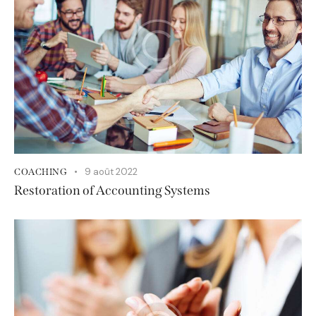
9 août 2022
COACHING
Restoration of Accounting Systems