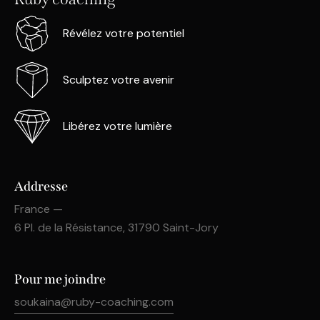
Révélez votre potentiel
Sculptez votre avenir
Libérez votre lumière
Addresse
France —
6 Pl. de la Résistance, 31790 Saint-Jory
Pour me joindre
soukaina@ruby-coaching.com